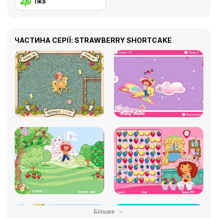
Їжа
ЧАСТИНА СЕРІЇ: STRAWBERRY SHORTCAKE
Більше