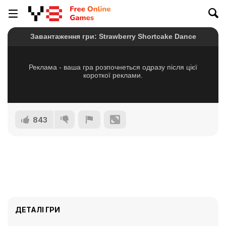
843
ДЕТАЛІ ГРИ