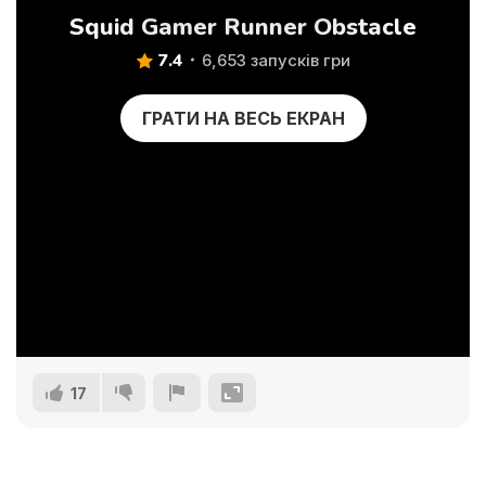
Squid Gamer Runner Obstacle
7.4
6,653 запусків гри
ГРАТИ НА ВЕСЬ ЕКРАН
17