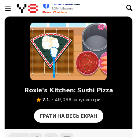
Roxie's Kitchen: Sushi Pizza
7.1
49,096 запусків гри
ГРАТИ НА ВЕСЬ ЕКРАН