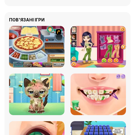
ПОВ'ЯЗАНІ ІГРИ