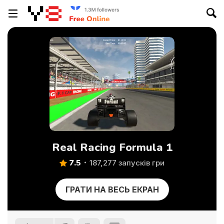
Real Racing Formula 1
7.5
187,277 запусків гри
ГРАТИ НА ВЕСЬ ЕКРАН