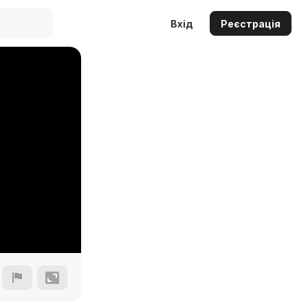
Вхід
Реєстрація