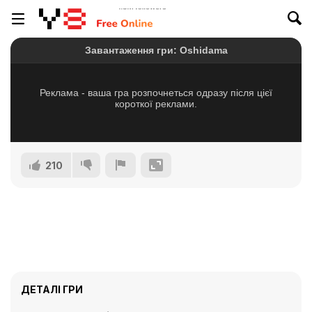
210
ДЕТАЛІ ГРИ