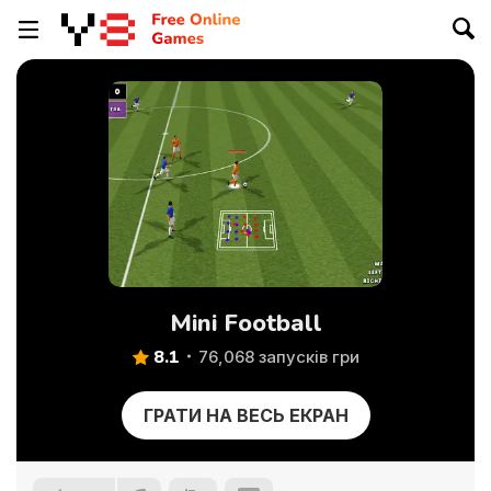
Mini Football
8.1
76,068 запусків гри
ГРАТИ НА ВЕСЬ ЕКРАН