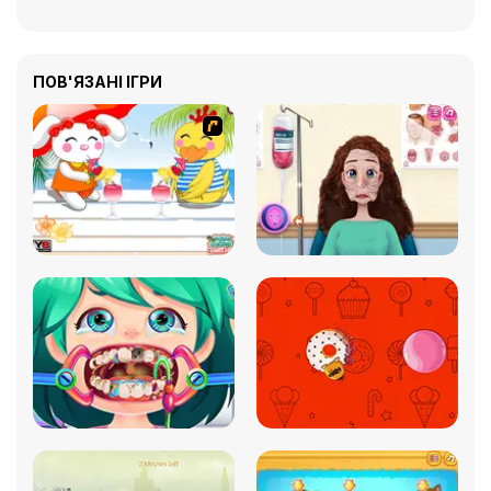
ПОВ'ЯЗАНІ ІГРИ