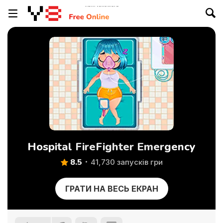
Hospital FireFighter Emergency
8.5
41,730 запусків гри
ГРАТИ НА ВЕСЬ ЕКРАН