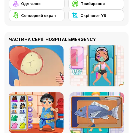
Одягалки
Прибирання
Сенсорний екран
Скріншот Y8
ЧАСТИНА СЕРІЇ: HOSPITAL EMERGENCY