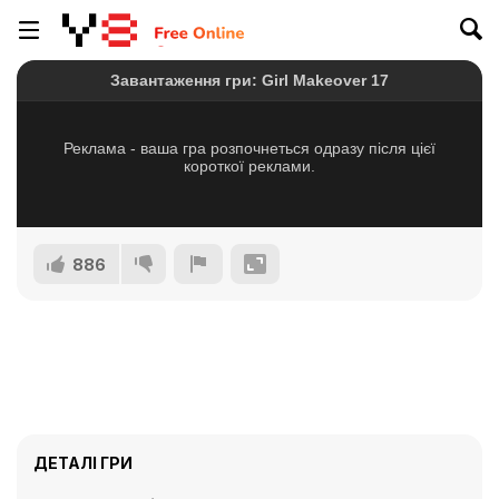
886
ДЕТАЛІ ГРИ