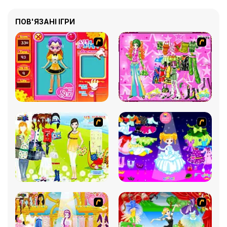
ПОВ'ЯЗАНІ ІГРИ