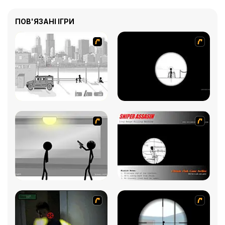
ПОВ'ЯЗАНІ ІГРИ