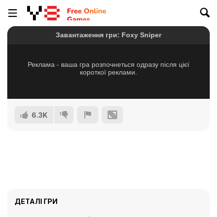
6.3K
ДЕТАЛІ ГРИ