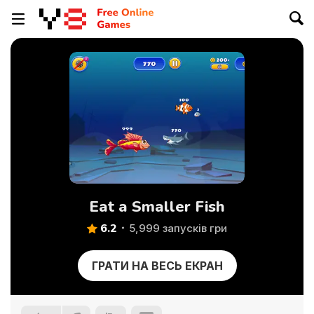
Eat a Smaller Fish
6.2
5,999 запусків гри
ГРАТИ НА ВЕСЬ ЕКРАН