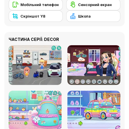
Мобільний телефон
Сенсорний екран
Скріншот Y8
Школа
ЧАСТИНА СЕРІЇ: DECOR