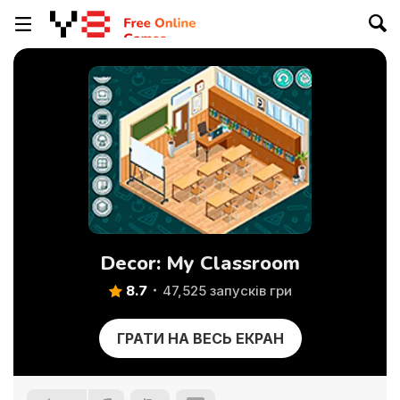
Decor: My Classroom
8.7
47,525 запусків гри
ГРАТИ НА ВЕСЬ ЕКРАН