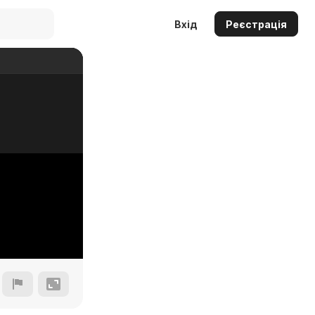
Вхід
Реєстрація