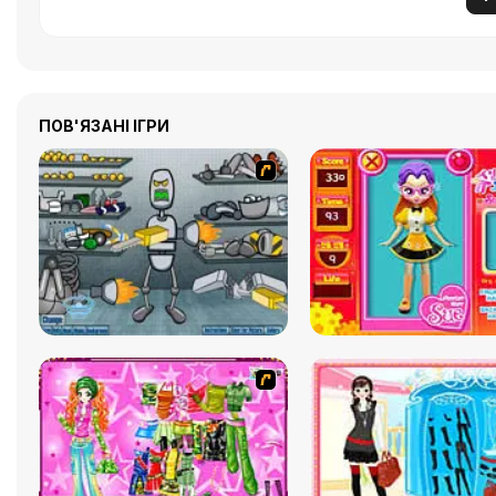
ПОВ'ЯЗАНІ ІГРИ