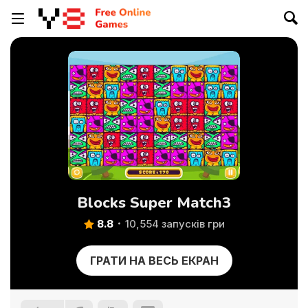
Blocks Super Match3
8.8
10,554 запусків гри
ГРАТИ НА ВЕСЬ ЕКРАН