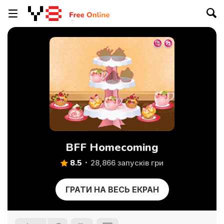
BFF Homecoming
8.5
28,866 запусків гри
ГРАТИ НА ВЕСЬ ЕКРАН