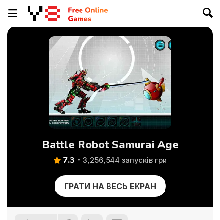
Battle Robot Samurai Age
7.3
3,256,544 запусків гри
ГРАТИ НА ВЕСЬ ЕКРАН