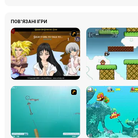
ПОВ'ЯЗАНІ ІГРИ