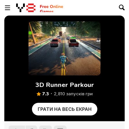
3D Runner Parkour
7.3
2,810 запусків гри
ГРАТИ НА ВЕСЬ ЕКРАН