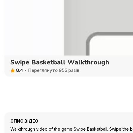
Swipe Basketball Walkthrough
8.4
Переглянуто 955 разів
ОПИС ВІДЕО
Walkthrough video of the game Swipe Basketball. Swipe the bal