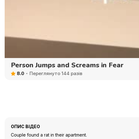
Person Jumps and Screams in Fear
8.0
Переглянуто 144 разів
ОПИС ВІДЕО
Couple found a rat in their apartment.